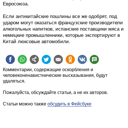
Евросоюза.
Если антикитайские пошлины все же одобрят, под
ударом могут оказаться французские производители
алкогольных напитков, испанские поставщики мяса и
немецкие промышленники, которые экспортируют в
Китай люксовые автомобили.
Комментарии, содержащие оскорбления и
человеконенавистнические высказывания, будут
удаляться.
Пожалуйста, обсуждайте статьи, а не их авторов.
Статьи можно также
обсудить в Фейсбуке