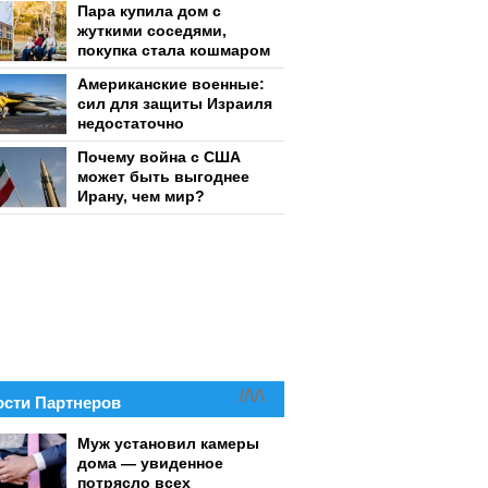
Пара купила дом с
жуткими соседями,
покупка стала кошмаром
Американские военные:
сил для защиты Израиля
недостаточно
Почему война с США
может быть выгоднее
Ирану, чем мир?