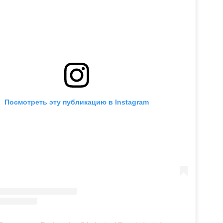
Посмотреть эту публикацию в Instagram