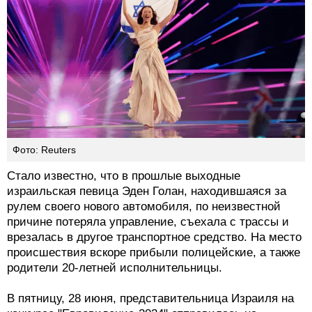
Фото: Reuters
Стало известно, что в прошлые выходные
израильская певица Эден Голан, находившаяся за
рулем своего нового автомобиля, по неизвестной
причине потеряла управление, съехала с трассы и
врезалась в другое транспортное средство. На место
происшествия вскоре прибыли полицейские, а также
родители 20-летней исполнительницы.
В пятницу, 28 июня, представительница Израиля на