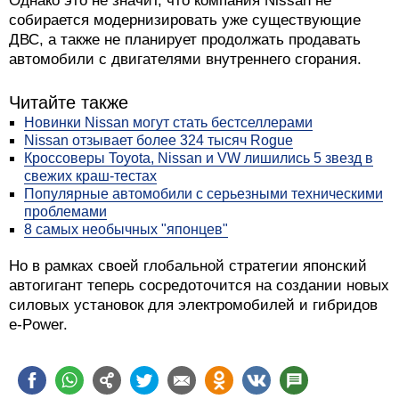
Однако это не значит, что компания Nissan не
собирается модернизировать уже существующие
ДВС, а также не планирует продолжать продавать
автомобили с двигателями внутреннего сгорания.
Читайте также
Новинки Nissan могут стать бестселлерами
Nissan отзывает более 324 тысяч Rogue
Кроссоверы Toyota, Nissan и VW лишились 5 звезд в
свежих краш-тестах
Популярные автомобили с серьезными техническими
проблемами
8 самых необычных "японцев"
Но в рамках своей глобальной стратегии японский
автогигант теперь сосредоточится на создании новых
силовых установок для электромобилей и гибридов
e-Power.