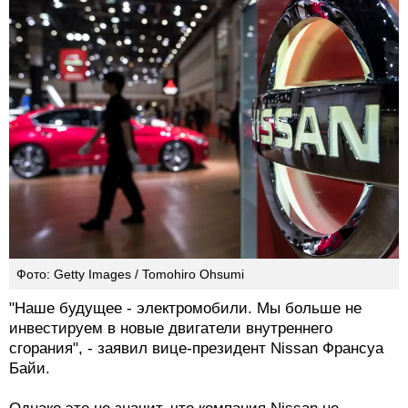
Фото: Getty Images / Tomohiro Ohsumi
"Наше будущее - электромобили. Мы больше не
инвестируем в новые двигатели внутреннего
сгорания", - заявил вице-президент Nissan Франсуа
Байи.