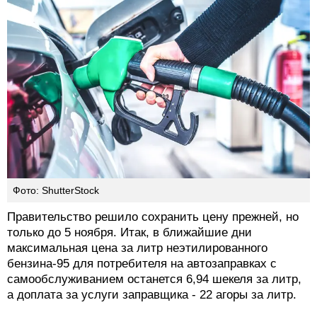
Фото: ShutterStock
Правительство решило сохранить цену прежней, но
только до 5 ноября. Итак, в ближайшие дни
максимальная цена за литр неэтилированного
бензина-95 для потребителя на автозаправках с
самообслуживанием останется 6,94 шекеля за литр,
а доплата за услуги заправщика - 22 агоры за литр.