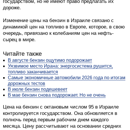
государством, но не имеют право предлагать их
дороже.
Изменение цены на бензин в Израиле связано с
динамикой цен на топливо в Европе, которое, в свою
очередь, привязано к колебаниям цен на нефть-
сырец в мире.
Читайте также
В августе бензин ощутимо подорожает
Уязвимое место Ирана: энергосистема рушится,
топливо заканчивается
Самые экономичные автомобили 2026 года по итогам
дорожных тестов
В июле бензин подешевеет
В мае бензин снова подорожает. Но не очень
Цена на бензин с октановым числом 95 в Израиле
контролируется государством. Она обновляется в
полночь перед первым рабочим днем каждого
месяца. Цену рассчитывают на основании средних