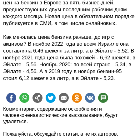
цен на бензин в Европе за пять бизнес-дней,
предшествующих двум последним рабочим дням
каждого месяца. Новая цена в обязательном порядке
публикуется в СМИ, в том числе онлайновых.
Как менялась цена бензина раньше, до игр с
акцизом? В ноябре 2022 года во всем Израиле она
составляла 6,46 шекеля за литр, а в Эйлате - 5,52. В
ноябре 2021 года цена была похожей - 6,62 шекеля, в
Эйлате - 5,56. Ноябрь 2020: по всей стране - 5,34, в
Эйлате - 4,56. А в 2019 году в ноябре бензин-95
стоил 6,12 шекеля за литр, а в Эйлате - 5,23.
Комментарии, содержащие оскорбления и
человеконенавистнические высказывания, будут
удаляться.
Пожалуйста, обсуждайте статьи, а не их авторов.